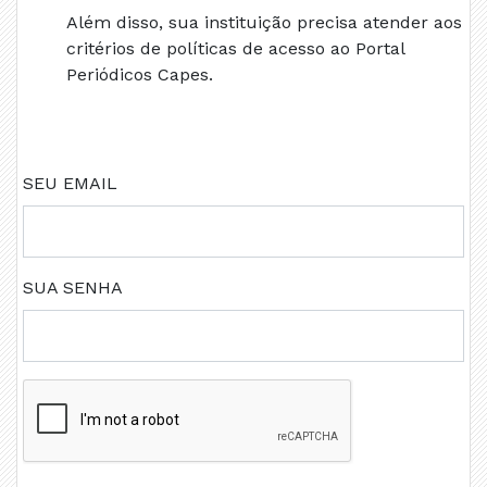
Além disso, sua instituição precisa atender aos
critérios de políticas de acesso ao Portal
Periódicos Capes.
SEU EMAIL
SUA SENHA