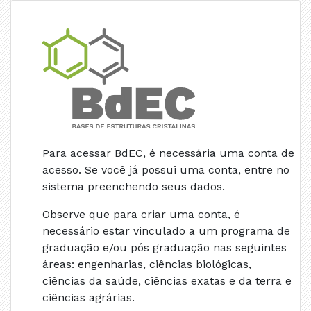
Para acessar BdEC, é necessária uma conta de
acesso. Se você já possui uma conta, entre no
sistema preenchendo seus dados.
Observe que para criar uma conta, é
necessário estar vinculado a um programa de
graduação e/ou pós graduação nas seguintes
áreas: engenharias, ciências biológicas,
ciências da saúde, ciências exatas e da terra e
ciências agrárias.